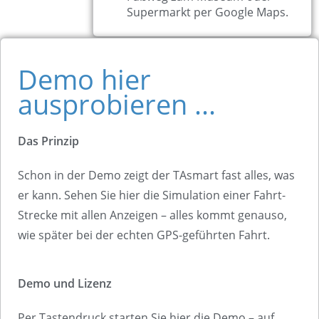
Supermarkt per Google Maps.
Demo hier
ausprobieren ...
Das Prinzip
Schon in der Demo zeigt der TAsmart fast alles, was
er kann. Sehen Sie hier die Simulation einer Fahrt-
Strecke mit allen Anzeigen – alles kommt genauso,
wie später bei der echten GPS-geführten Fahrt.
Demo und Lizenz
Per Tastendruck starten Sie hier die Demo – auf