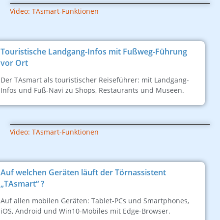
Video: TAsmart-Funktionen
Touristische Landgang-Infos mit Fußweg-Führung
vor Ort
Der TAsmart als touristischer Reiseführer: mit Landgang-
Infos und Fuß-Navi zu Shops, Restaurants und Museen.
Video: TAsmart-Funktionen
Auf welchen Geräten läuft der Törnassistent
„TAsmart“ ?
Auf allen mobilen Geräten: Tablet-PCs und Smartphones,
iOS, Android und Win10-Mobiles mit Edge-Browser.