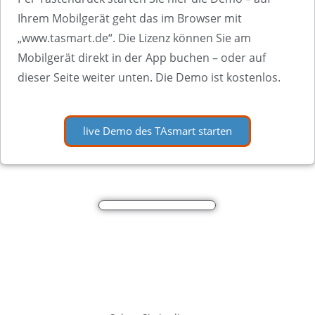
Ihrem Mobilgerät geht das im Browser mit
„www.tasmart.de“. Die Lizenz können Sie am
Mobilgerät direkt in der App buchen – oder auf
dieser Seite weiter unten. Die Demo ist kostenlos.
live Demo des TAsmart starten