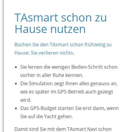
TAsmart schon zu
Hause nutzen
Buchen Sie den TAsmart schon frühzeitig zu
Hause: Sie verlieren nichts.
Sie lernen die wenigen Bedien-Schritt schon
vorher in aller Ruhe kennen.
Die Simulation zeigt Ihnen alles genauso an,
wie es später im GPS-Betrieb auch gezeigt
wird.
Das GPS-Budget starten Sie erst dann, wenn
Sie auf die Yacht gehen.
Damit sind Sie mit dem TAsmart Navi schon