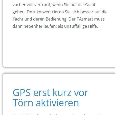
vorher voll vertraut, wenn Sie auf die Yacht
gehen. Dort konzentrieren Sie sich besser auf die
Yacht und deren Bedienung. Der TAsmart muss
dann nebenher laufen: als unauffällige Hilfe.
GPS erst kurz vor
Törn aktivieren