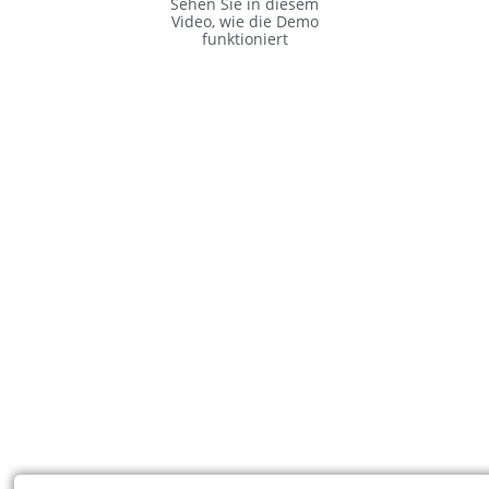
Sehen Sie in diesem
Video, wie die Demo
funktioniert