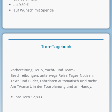
ab 9,60 €
auf Wunsch mit Spende
Törn-Tagebuch
Vorbereitung, Tour-, Yacht- und Team-
Beschreibungen, unterwegs Reise-Tages-Notizen,
Texte und Bilder, Fahrdaten automatisch und mehr.
Am TAsmart, in der Tourplanung und am Handy.
pro Törn 12,80 €