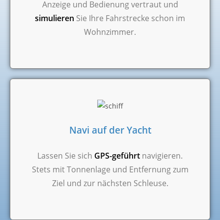
Anzeige und Bedienung vertraut und
simulieren
Sie Ihre Fahrstrecke schon im
Wohnzimmer.
Navi auf der Yacht
Lassen Sie sich
GPS-geführt
navigieren.
Stets mit Tonnenlage und Entfernung zum
Ziel und zur nächsten Schleuse.