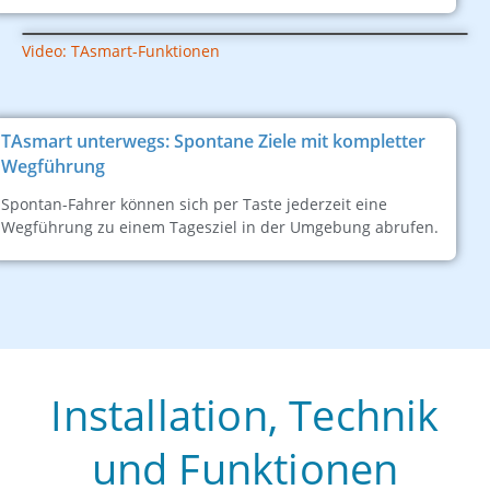
Video: TAsmart-Funktionen
TAsmart unterwegs: Spontane Ziele mit kompletter
Wegführung
Spontan-Fahrer können sich per Taste jederzeit eine
Wegführung zu einem Tagesziel in der Umgebung abrufen.
Installation, Technik
und Funktionen