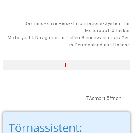
Das innovative Reise-Informations-System für
Motorboot-Urlauber
Motoryacht Navigation auf allen Binnenwasserstraßen
in Deutschland und Holland
Storkower Gewässer
TAsmart öffnen
Törnassistent: