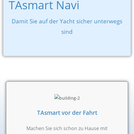
TAsmart Navi
Damit Sie auf der Yacht sicher unterwegs
sind
TAsmart vor der Fahrt
Machen Sie sich schon zu Hause mit