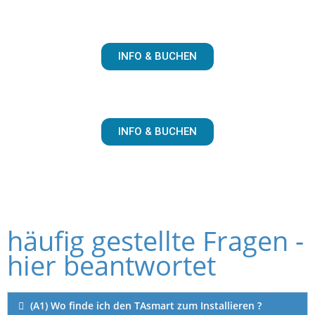
INFO & BUCHEN
INFO & BUCHEN
häufig gestellte Fragen -
hier beantwortet
(A1) Wo finde ich den TAsmart zum Installieren ?