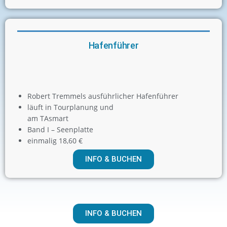
Hafenführer
Robert Tremmels ausführlicher Hafenführer
läuft in Tourplanung und
am TAsmart
Band I – Seenplatte
einmalig 18,60 €
INFO & BUCHEN
INFO & BUCHEN