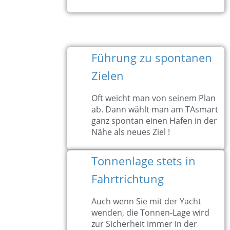
Führung zu spontanen
Zielen
Oft weicht man von seinem Plan
ab. Dann wählt man am TAsmart
ganz spontan einen Hafen in der
Nähe als neues Ziel !
Tonnenlage stets in
Fahrtrichtung
Auch wenn Sie mit der Yacht
wenden, die Tonnen-Lage wird
zur Sicherheit immer in der