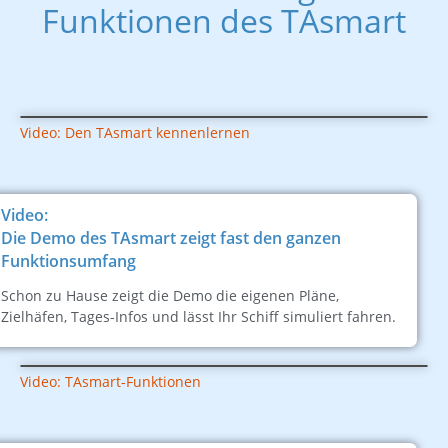
Funktionen des TAsmart
Video: Den TAsmart kennenlernen
Video:
Die Demo des TAsmart zeigt fast den ganzen
Funktionsumfang
Schon zu Hause zeigt die Demo die eigenen Pläne,
Zielhäfen, Tages-Infos und lässt Ihr Schiff simuliert fahren.
Video: TAsmart-Funktionen