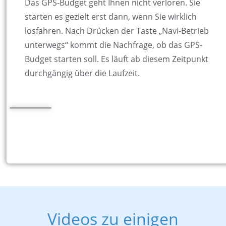
Das GPS-Budget geht Ihnen nicht verloren. Sie
starten es gezielt erst dann, wenn Sie wirklich
losfahren. Nach Drücken der Taste „Navi-Betrieb
unterwegs“ kommt die Nachfrage, ob das GPS-
Budget starten soll. Es läuft ab diesem Zeitpunkt
durchgängig über die Laufzeit.
Videos zu einigen