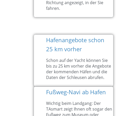
Richtung angezeigt, in der Sie
fahren.
Hafenangebote schon
25 km vorher
Schon auf der Yacht können Sie
bis zu 25 km vorher die Angebote
der kommenden Häfen und die
Daten der Schleusen abrufen.
Fußweg-Navi ab Hafen
Wichtig beim Landgang: Der
TAsmart zeigt Ihnen oft sogar den
Fußweg zum Museum oder