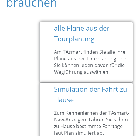
brauchen
alle Pläne aus der
Tourplanung
Am TAsmart finden Sie alle Ihre
Pläne aus der Tourplanung und
Sie können jeden davon für die
Wegführung auswählen.
Simulation der Fahrt zu
Hause
Zum Kennenlernen der TAsmart-
Navi-Anzeigen: Fahren Sie schon
zu Hause bestimmte Fahrtage
laut Plan simuliert ab.