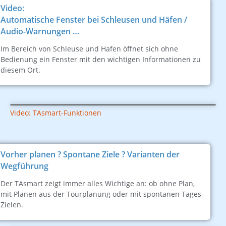
Video:
Automatische Fenster bei Schleusen und Häfen /
Audio-Warnungen …
Im Bereich von Schleuse und Hafen öffnet sich ohne
Bedienung ein Fenster mit den wichtigen Informationen zu
diesem Ort.
Video: TAsmart-Funktionen
Vorher planen ? Spontane Ziele ? Varianten der
Wegführung
Der TAsmart zeigt immer alles Wichtige an: ob ohne Plan,
mit Plänen aus der Tourplanung oder mit spontanen Tages-
Zielen.