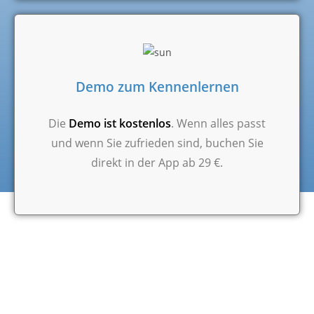
Demo zum Kennenlernen
Die
Demo ist kostenlos
. Wenn alles passt
und wenn Sie zufrieden sind, buchen Sie
direkt in der App ab 29 €.