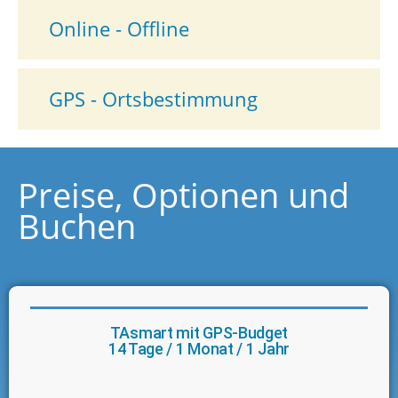
Online - Offline
GPS - Ortsbestimmung
Preise, Optionen und
Buchen
TAsmart mit GPS-Budget
14 Tage / 1 Monat / 1 Jahr