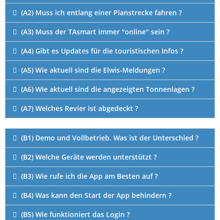
(A2) Muss ich entlang einer Planstrecke fahren ?
(A3) Muss der TAsmart immer "online" sein ?
(A4) Gibt es Updates für die touristischen Infos ?
(A5) Wie aktuell sind die Elwis-Meldungen ?
(A6) Wie aktuell sind die angezeigten Tonnenlagen ?
(A7) Welches Revier ist abgedeckt ?
(B1) Demo und Vollbetrieb. Was ist der Unterschied ?
(B2) Welche Geräte werden unterstützt ?
(B3) Wie rufe ich die App am Besten auf ?
(B4) Was kann den Start der App behindern ?
(B5) Wie funktioniert das Login ?