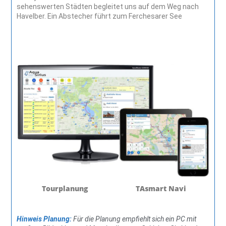
sehenswerten Städten begleitet uns auf dem Weg nach
Havelber. Ein Abstecher führt zum Ferchesarer See
Tourplanung
TAsmart Navi
Hinweis Planung:
Für die Planung empfiehlt sich ein PC mit