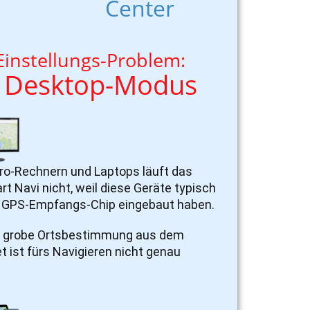
Center
Einstellungs-Problem:
esktop-Modus
ro-Rechnern und Laptops läuft das
t Navi nicht, weil diese Geräte typisch
 GPS-Empfangs-Chip eingebaut haben.
r grobe Ortsbestimmung aus dem
et ist fürs Navigieren nicht genau