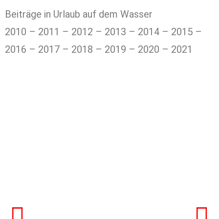
Beiträge in Urlaub auf dem Wasser
2010 – 2011 – 2012 – 2013 – 2014 – 2015 –
2016 – 2017 – 2018 – 2019 – 2020 – 2021