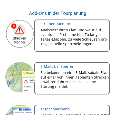
Add-Ons in der Tourplanung
Strecken-Monitor
Analysiert Ihren Plan und weist auf
eventuelle Probleme hin: Zu lange
Tages-Etappen, zu viele Schleusen pro
Tag, aktuelle Sperrmeldungen.
E-Mails bei Sperren
Sie bekommen eine E-Mail, sobald Elwis
auf einer von Ihnen geplanten Strecken
– während Ihrer Reisezeit – eine
Störung meldet.
Tagesablauf-Info