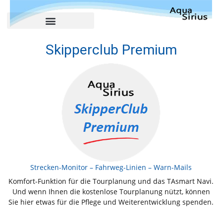
Skipperclub Premium
Strecken-Monitor – Fahrweg-Linien – Warn-Mails
Komfort-Funktion für die Tourplanung und das TAsmart Navi.
Und wenn Ihnen die kostenlose Tourplanung nützt, können
Sie hier etwas für die Pflege und Weiterentwicklung spenden.