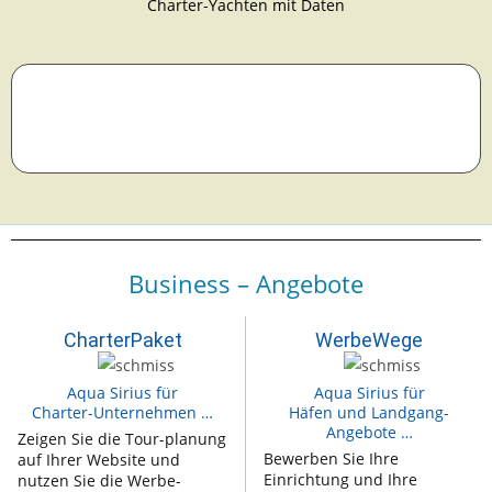
Charter-Yachten mit Daten
Business – Angebote
CharterPaket
WerbeWege
Aqua Sirius für
Aqua Sirius für
Charter-Unternehmen …
Häfen und Landgang-
Angebote …
Zeigen Sie die Tour-planung
Bewerben Sie Ihre
auf Ihrer Website und
Einrichtung und Ihre
nutzen Sie die Werbe-