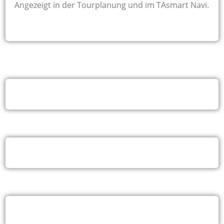
Angezeigt in der Tourplanung und im TAsmart Navi.