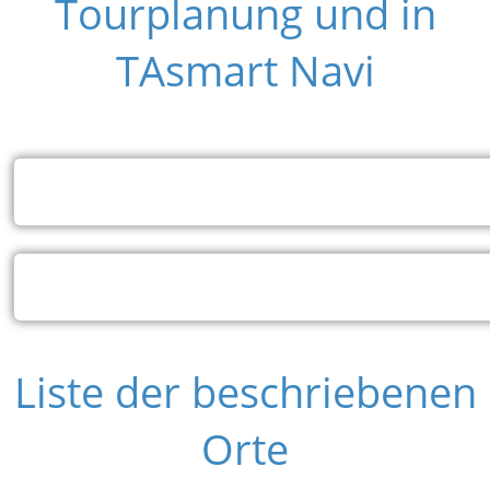
Tourplanung und in
TAsmart Navi
Liste der beschriebenen
Orte