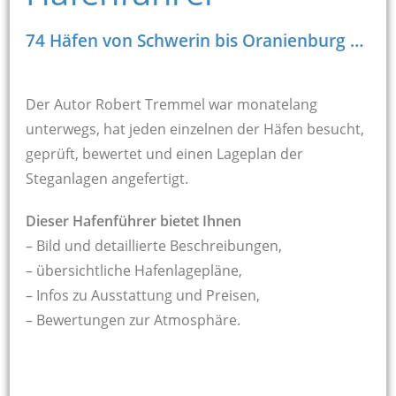
74 Häfen von Schwerin bis Oranienburg …
Der Autor Robert Tremmel war monatelang
unterwegs, hat jeden einzelnen der Häfen besucht,
geprüft, bewertet und einen Lageplan der
Steganlagen angefertigt.
Dieser Hafenführer bietet Ihnen
– Bild und detaillierte Beschreibungen,
– übersichtliche Hafenlagepläne,
– Infos zu Ausstattung und Preisen,
– Bewertungen zur Atmosphäre.