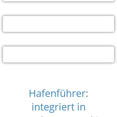
Hafenführer:
integriert in