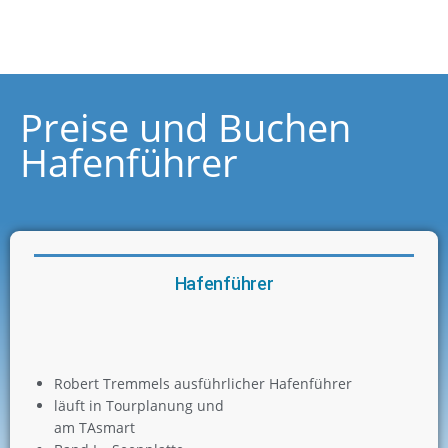
Preise und Buchen
Hafenführer
Hafenführer
Robert Tremmels ausführlicher Hafenführer
läuft in Tourplanung und
am TAsmart