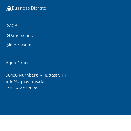
Business Dienste
AGB
Datenschutz
Impressum
Aqua Sirius
90480 Nürnberg – Juttastr. 14
info@aquasirius.de
0911 – 239 70 85