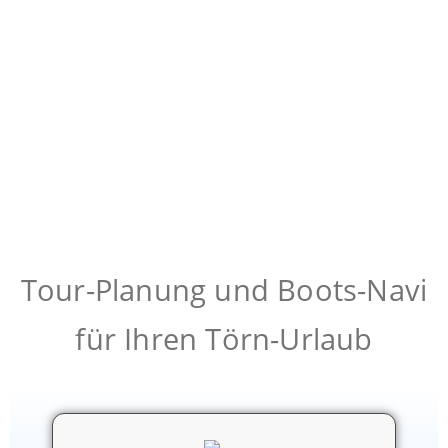
Havel in Brandenburg
Tour-Planung und Boots-Navi
für Ihren Törn-Urlaub