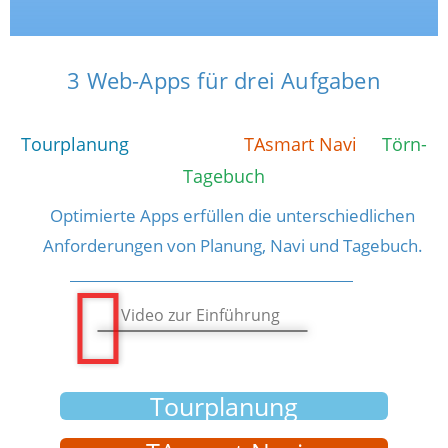
3 Web-Apps für drei Aufgaben
Tourplanung
TAsmart Navi
Törn-
Tagebuch
Optimierte Apps erfüllen die unterschiedlichen
Anforderungen von Planung, Navi und Tagebuch.
Video zur Einführung
Tourplanung