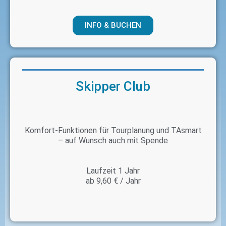
INFO & BUCHEN
Skipper Club
Komfort-Funktionen für Tourplanung und TAsmart
– auf Wunsch auch mit Spende
Laufzeit 1 Jahr
ab 9,60 € / Jahr