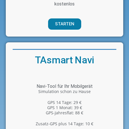
kostenlos
STARTEN
TAsmart Navi
Navi-Tool für Ihr Mobilgerät
Simulation schon zu Hause
GPS 14 Tage: 29 €
GPS 1 Monat: 39 €
GPS-Jahresflat: 88 €
Zusatz-GPS plus 14 Tage: 10 €