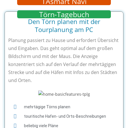
TAsmart Navi
Törn-Tagebuch
Den Törn planen mit der
Tourplanung am PC
Planung passiert zu Hause und erfordert Übersicht
und Eingaben. Das geht optimal auf dem großen
Bildschirm und mit der Maus. Die Anzeige
konzentriert sich auf den Verlauf der mehrtägigen
Strecke und auf die Häfen mit Infos zu den Städten
und Orten.
mehrtägige Törns planen
touritische Hafen- und Orts-Beschreibungen
beliebig viele Pläne