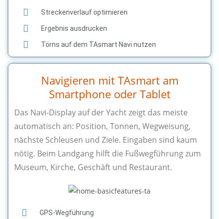
Streckenverlauf optimieren
Ergebnis ausdrucken
Törns auf dem TAsmart Navi nutzen
Navigieren mit TAsmart am
Smartphone oder Tablet
Das Navi-Display auf der Yacht zeigt das meiste
automatisch an: Position, Tonnen, Wegweisung,
nächste Schleusen und Ziele. Eingaben sind kaum
nötig. Beim Landgang hilft die Fußwegführung zum
Museum, Kirche, Geschäft und Restaurant.
GPS-Wegführung