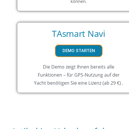
können.
TAsmart Navi
DEMO STARTEN
Die Demo zeigt Ihnen bereits alle
Funktionen – für GPS-Nutzung auf der
Yacht benötigen Sie eine Lizenz (ab 29 €) .