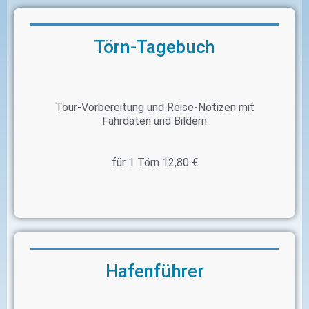
Törn-Tagebuch
Tour-Vorbereitung und Reise-Notizen mit
Fahrdaten und Bildern
für 1 Törn 12,80 €
Hafenführer