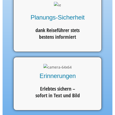
Planungs-Sicherheit
dank Reiseführer stets
bestens informiert
Erinnerungen
Erlebtes sichern –
sofort in Text und Bild