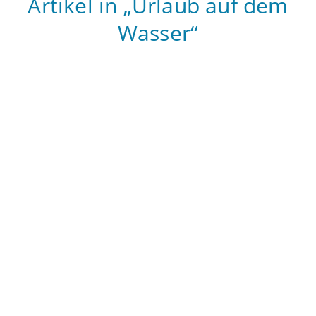
Artikel in „Urlaub auf dem
Wasser“