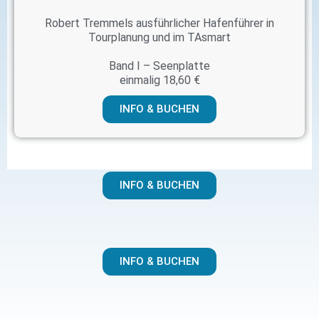
Robert Tremmels ausführlicher Hafenführer in
Tourplanung und im TAsmart
Band I – Seenplatte
einmalig 18,60 €
INFO & BUCHEN
INFO & BUCHEN
INFO & BUCHEN