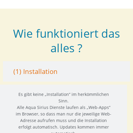
Wie funktioniert das
alles ?
(1) Installation
Es gibt keine „Installation“ im herkömmlichen
Sinn.
Alle Aqua Sirius Dienste laufen als „Web-Apps“
im Browser, so dass man nur die jeweilige Web-
Adresse aufrufen muss und die Installation
erfolgt automatisch. Updates kommen immer