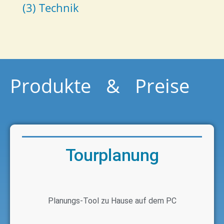
(3) Technik
Produkte & Preise
Tourplanung
Planungs-Tool zu Hause auf dem PC