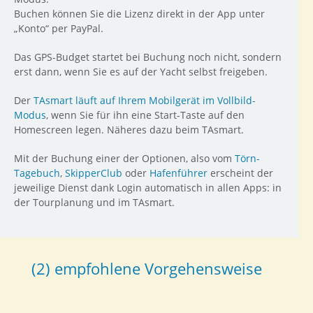
Buchen können Sie die Lizenz direkt in der App unter
„Konto“ per PayPal.
Das GPS-Budget startet bei Buchung noch nicht, sondern
erst dann, wenn Sie es auf der Yacht selbst freigeben.
Der
TAsmart läuft auf Ihrem Mobilgerät im Vollbild-
Modus
, wenn Sie für ihn eine Start-Taste auf den
Homescreen legen. Näheres dazu beim TAsmart.
Mit der Buchung einer der Optionen, also vom
Törn-
Tagebuch
,
SkipperClub
oder
Hafenführer
erscheint der
jeweilige Dienst dank Login automatisch in allen Apps: in
der Tourplanung und im TAsmart.
(2) empfohlene Vorgehensweise