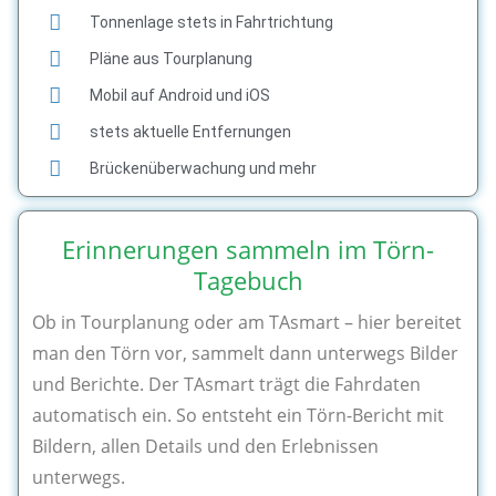
Tonnenlage stets in Fahrtrichtung
Pläne aus Tourplanung
Mobil auf Android und iOS
stets aktuelle Entfernungen
Brückenüberwachung und mehr
Erinnerungen sammeln im Törn-
Tagebuch
Ob in Tourplanung oder am TAsmart – hier bereitet
man den Törn vor, sammelt dann unterwegs Bilder
und Berichte. Der TAsmart trägt die Fahrdaten
automatisch ein. So entsteht ein Törn-Bericht mit
Bildern, allen Details und den Erlebnissen
unterwegs.