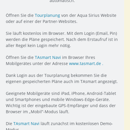
automatisch.
Öffnen Sie die
Tourplanung
von der Aqua Sirius Website
oder auf einer der Partner-Websites.
Sie läuft kostenlos im Browser. Mit dem Login (Email, Pin)
werden die Pläne gespeichert. Nach dem Erstaufruf ist in
aller Regel kein Login mehr nötig.
Öffnen Sie die
TAsmart Navi
im Browser Ihres
Mobilgerätes unter der Adresse
www.tasmart.de .
Dank Login aus der Tourplanung bekommen Sie die
eigenen gespeicherten Pläne auch im TAsmart angezeigt.
Geeignete Mobilgeräte sind iPad, iPhone, Android-Tablet
und Smartphones und mobile Windows-Edge-Geräte.
Wichtig ist der eingebaute GPS-Empfänger und dass der
Browser im „Mobil“-Modus läuft.
Die
TAsmart Navi
läuft zunächst im kostenlosen Demo-
Modus.