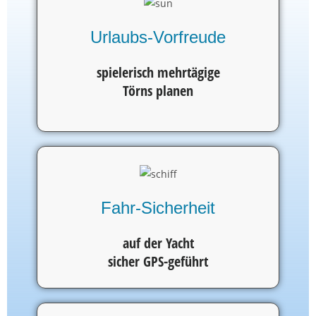
Urlaubs-Vorfreude
spielerisch mehrtägige
Törns planen
Fahr-Sicherheit
auf der Yacht
sicher GPS-geführt